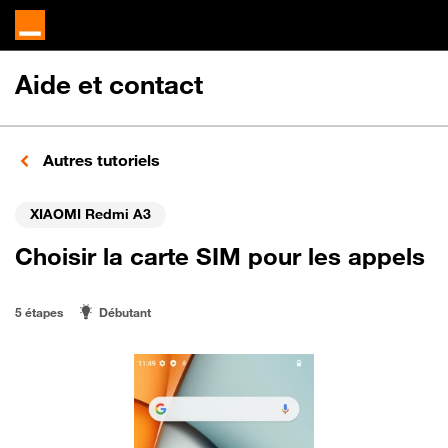
Aide et contact
Autres tutoriels
XIAOMI Redmi A3
Choisir la carte SIM pour les appels
5 étapes
Débutant