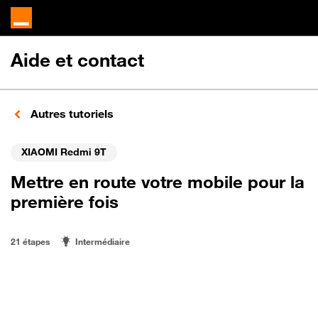
Aide et contact
Autres tutoriels
XIAOMI Redmi 9T
Mettre en route votre mobile pour la
première fois
21 étapes
Intermédiaire