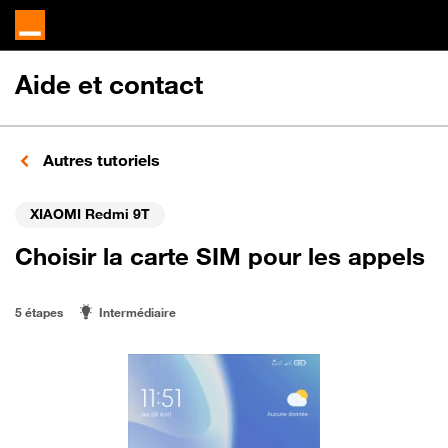
Aide et contact
Autres tutoriels
XIAOMI Redmi 9T
Choisir la carte SIM pour les appels
5 étapes
Intermédiaire