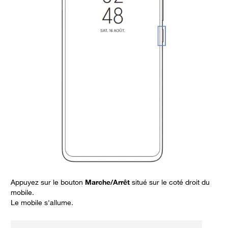
Appuyez sur le bouton
Marche/Arrêt
situé sur le coté droit du
mobile.
Le mobile s'allume.