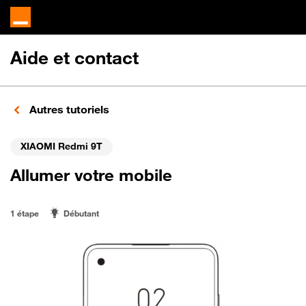
Aide et contact
Autres tutoriels
XIAOMI Redmi 9T
Allumer votre mobile
1 étape
Débutant