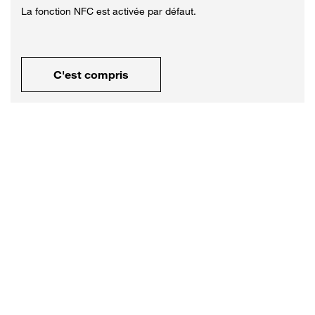
La fonction NFC est activée par défaut.
C'est compris