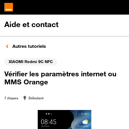
Aide et contact
Autres tutoriels
XIAOMI Redmi 9C NFC
Vérifier les paramètres internet ou
MMS Orange
7 étapes
Débutant