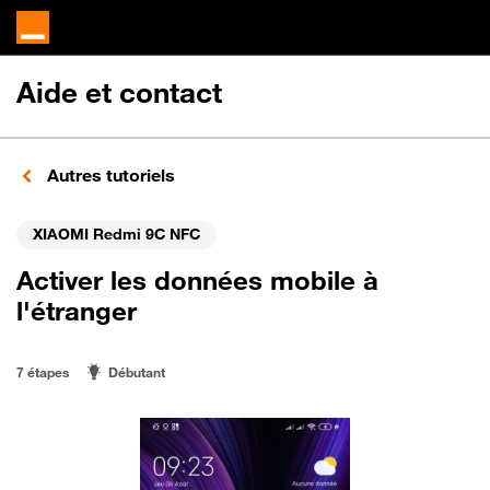
Aide et contact
Autres tutoriels
XIAOMI Redmi 9C NFC
Activer les données mobile à
l'étranger
7 étapes
Débutant