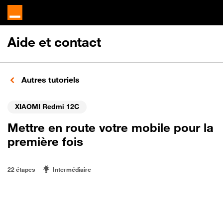
Aide et contact
Autres tutoriels
XIAOMI Redmi 12C
Mettre en route votre mobile pour la
première fois
22 étapes
Intermédiaire