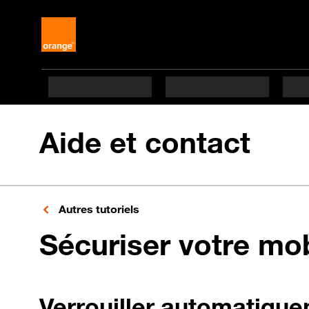
Aide et contact
Autres tutoriels
Sécuriser votre mo
Verrouiller automatique