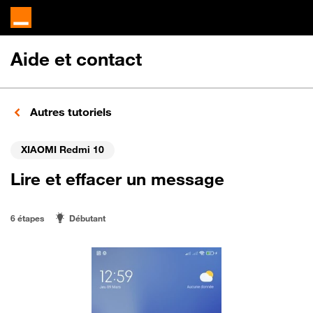
Aide et contact
Autres tutoriels
XIAOMI Redmi 10
Lire et effacer un message
6 étapes
Débutant