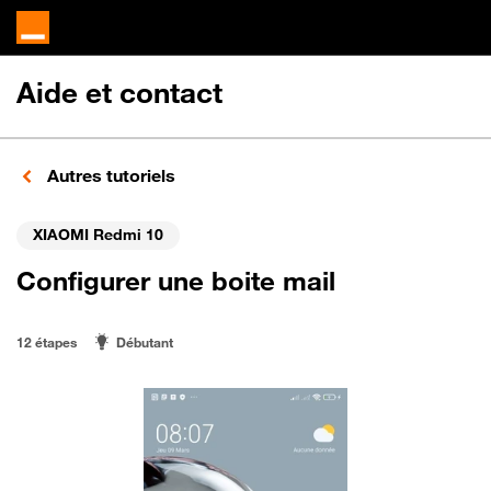
Aide et contact
Autres tutoriels
XIAOMI Redmi 10
Configurer une boite mail
12 étapes
Débutant