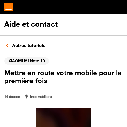
Aide et contact
Autres tutoriels
XIAOMI Mi Note 10
Mettre en route votre mobile pour la
première fois
16 étapes
Intermédiaire