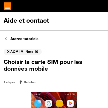
Aide et contact
Autres tutoriels
XIAOMI Mi Note 10
Choisir la carte SIM pour les
données mobile
4 étapes
Débutant