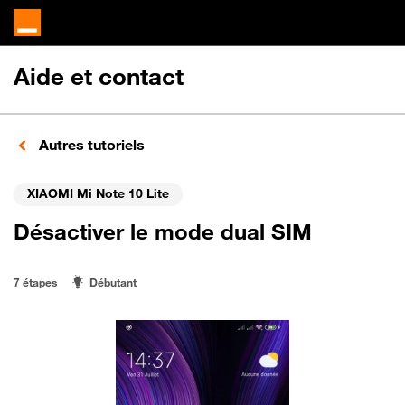
Aide et contact
Autres tutoriels
XIAOMI Mi Note 10 Lite
Désactiver le mode dual SIM
7 étapes
Débutant