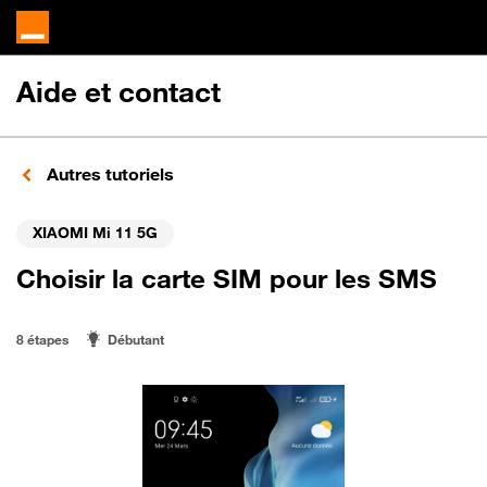
Aide et contact
Autres tutoriels
XIAOMI Mi 11 5G
Choisir la carte SIM pour les SMS
8 étapes
Débutant