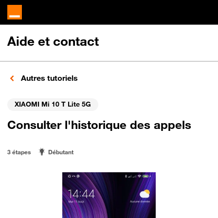
Aide et contact
Autres tutoriels
XIAOMI Mi 10 T Lite 5G
Consulter l'historique des appels
3 étapes
Débutant