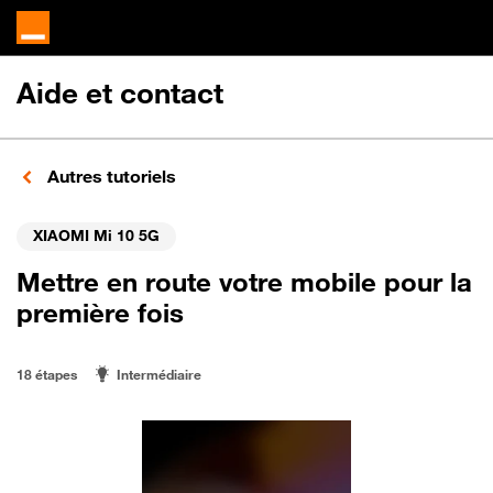
Aide et contact
Autres tutoriels
XIAOMI Mi 10 5G
Mettre en route votre mobile pour la
première fois
18 étapes
Intermédiaire