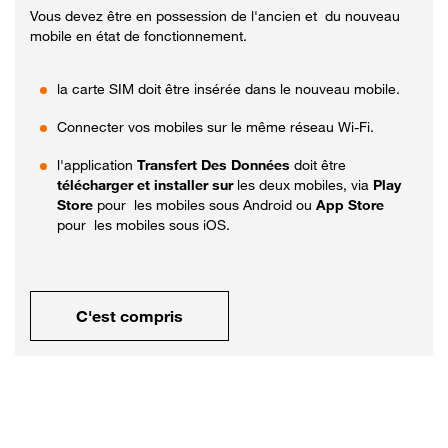
Vous devez être en possession de l'ancien et du nouveau
mobile en état de fonctionnement.
la carte SIM doit être insérée dans le nouveau mobile.
Connecter vos mobiles sur le même réseau Wi-Fi.
l'application
Transfert Des Données
doit être
télécharger et installer sur
les deux mobiles, via
Play
Store
pour les mobiles sous Android ou
App Store
pour les mobiles sous iOS.
C'est compris