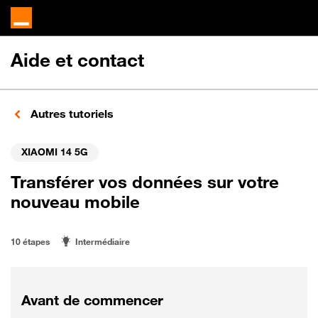
Aide et contact
Autres tutoriels
XIAOMI 14 5G
Transférer vos données sur votre
nouveau mobile
10 étapes
Intermédiaire
Avant de commencer