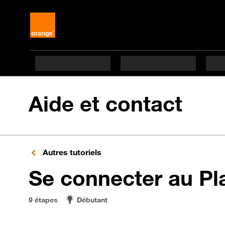
Aide et contact
Autres tutoriels
Se connecter au Pl
9 étapes
Débutant