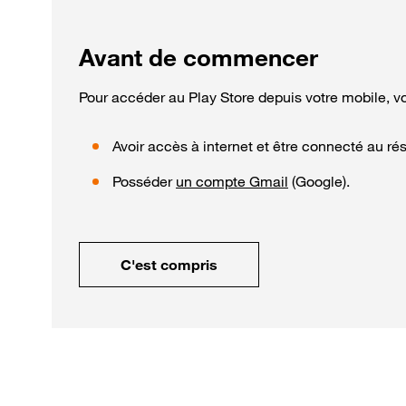
Avant de commencer
Pour accéder au Play Store depuis votre mobile, v
Avoir accès à internet et être connecté au ré
Posséder
un compte Gmail
(Google).
C'est compris