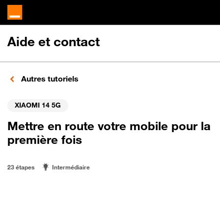
Aide et contact
Autres tutoriels
XIAOMI 14 5G
Mettre en route votre mobile pour la
première fois
23 étapes
Intermédiaire