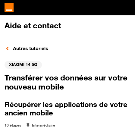
Aide et contact
Autres tutoriels
XIAOMI 14 5G
Transférer vos données sur votre
nouveau mobile
Récupérer les applications de votre
ancien mobile
10 étapes
Intermédiaire