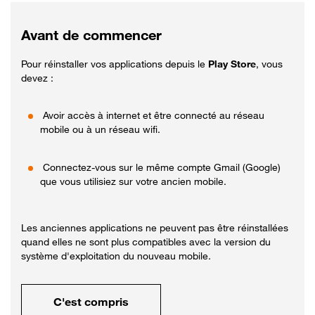
Avant de commencer
Pour réinstaller vos applications depuis le
Play Store
, vous
devez :
Avoir accès à internet et être connecté au réseau
mobile ou à un réseau wifi.
Connectez-vous sur le même compte Gmail (Google)
que vous utilisiez sur votre ancien mobile.
Les anciennes applications ne peuvent pas être réinstallées
quand elles ne sont plus compatibles avec la version du
système d'exploitation du nouveau mobile.
C'est compris