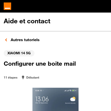
Aide et contact
Autres tutoriels
XIAOMI 14 5G
Configurer une boite mail
11 étapes
Débutant