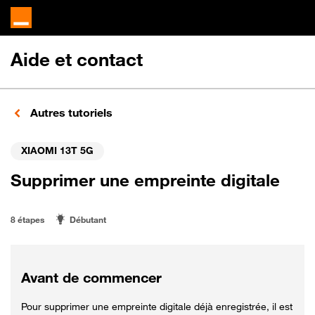
Aide et contact
Autres tutoriels
XIAOMI 13T 5G
Supprimer une empreinte digitale
8 étapes
Débutant
Avant de commencer
Pour supprimer une empreinte digitale déjà enregistrée, il est