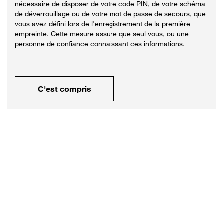
nécessaire de disposer de votre code PIN, de votre schéma
de déverrouillage ou de votre mot de passe de secours, que
vous avez défini lors de l'enregistrement de la première
empreinte. Cette mesure assure que seul vous, ou une
personne de confiance connaissant ces informations.
C'est compris