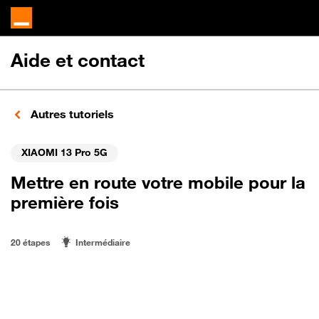
Aide et contact
Autres tutoriels
XIAOMI 13 Pro 5G
Mettre en route votre mobile pour la
première fois
20 étapes
Intermédiaire