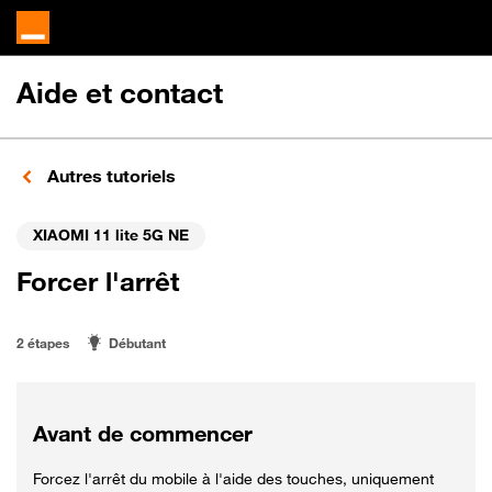
Aide et contact
Autres tutoriels
XIAOMI 11 lite 5G NE
Forcer l'arrêt
2 étapes
Débutant
Avant de commencer
Forcez l'arrêt du mobile à l'aide des touches, uniquement