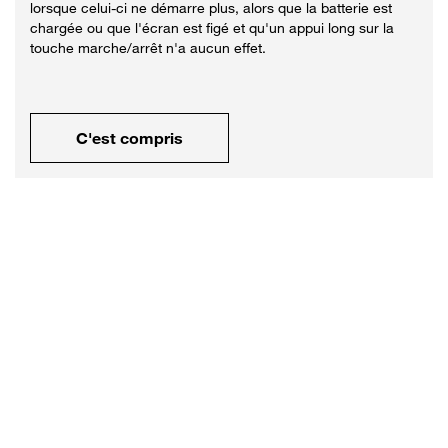
lorsque celui-ci ne démarre plus, alors que la batterie est
chargée ou que l'écran est figé et qu'un appui long sur la
touche marche/arrêt n'a aucun effet.
C'est compris