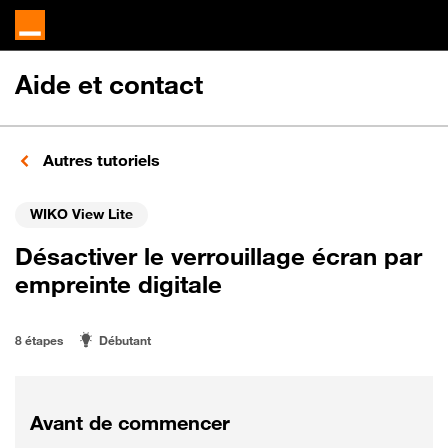
Aide et contact
Autres tutoriels
WIKO View Lite
Désactiver le verrouillage écran par
empreinte digitale
8 étapes
Débutant
Avant de commencer