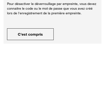
Pour désactiver le déverrouillage par empreinte, vous devez
connaitre le code ou le mot de passe que vous avez créé
lors de l'enregistrement de la première empreinte.
C'est compris