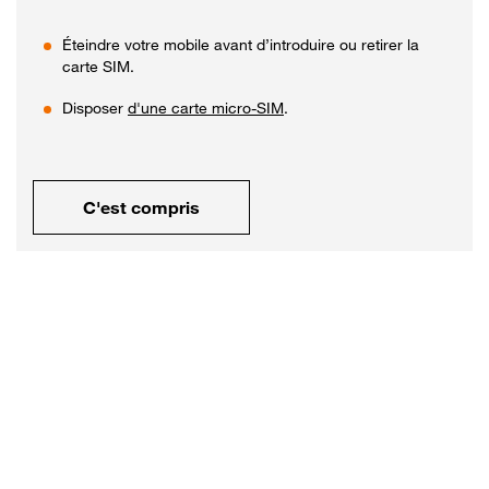
Éteindre votre mobile avant d’introduire ou retirer la
carte SIM.
Disposer
d'une carte micro-SIM
.
C'est compris