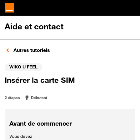
Aide et contact
Autres tutoriels
WIKO U FEEL
Insérer la carte SIM
2 étapes
Débutant
Avant de commencer
Vous devez :