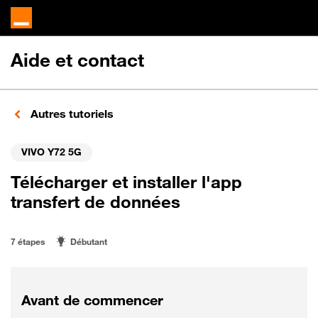
Aide et contact
Autres tutoriels
VIVO Y72 5G
Télécharger et installer l'app
transfert de données
7 étapes
Débutant
Avant de commencer