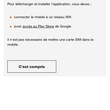
Pour télécharger et installer l'application, vous devez :
connecter le mobile à un réseau Wifi
avoir
accès au Play Store
de Google
il n'est pas nécessaire de mettre une carte SIM dans le
mobile.
C'est compris