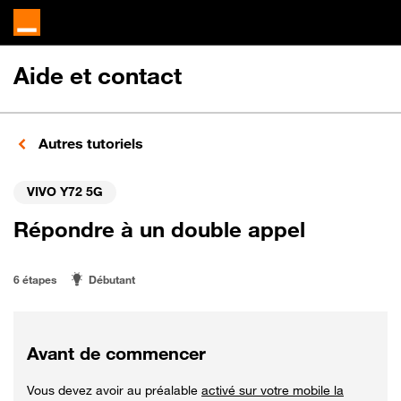
Aide et contact
Autres tutoriels
VIVO Y72 5G
Répondre à un double appel
6 étapes
Débutant
Avant de commencer
Vous devez avoir au préalable
activé sur votre mobile la