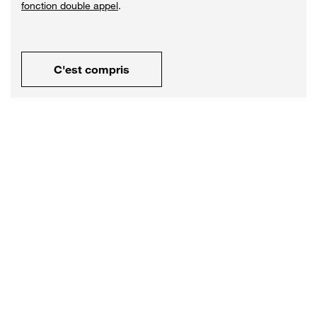
fonction double appel
.
C'est compris