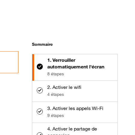
Sommaire
1. Verrouiller
automatiquement l'écran
8 étapes
2. Activer le wifi
4 étapes
3. Activer les appels Wi-Fi
9 étapes
4. Activer le partage de