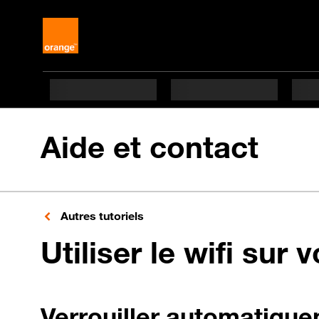
Aide et contact
Autres tutoriels
Utiliser le wifi sur 
Verrouiller automatique