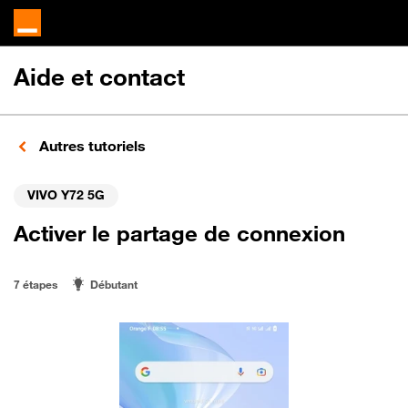
Aide et contact
Autres tutoriels
VIVO Y72 5G
Activer le partage de connexion
7 étapes
Débutant