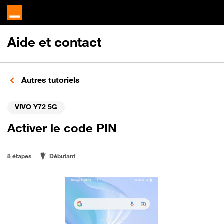
Aide et contact
Autres tutoriels
VIVO Y72 5G
Activer le code PIN
8 étapes
Débutant