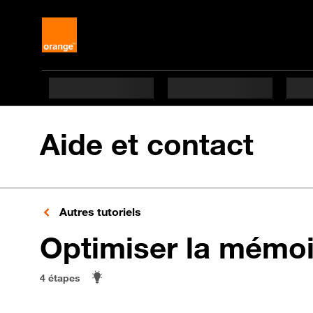
Aide et contact
Autres tutoriels
Optimiser la mémoi
4 étapes