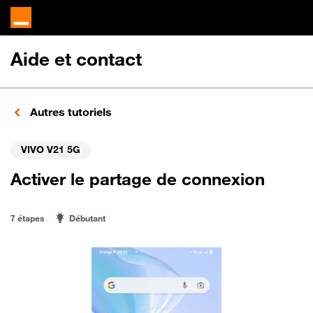
Aide et contact
Autres tutoriels
VIVO V21 5G
Activer le partage de connexion
7 étapes
Débutant