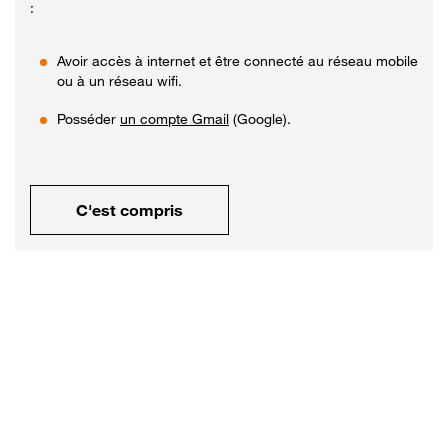
:
Avoir accès à internet et être connecté au réseau mobile
ou à un réseau wifi.
Posséder
un compte Gmail
(Google).
C'est compris