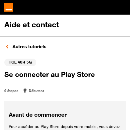
Aide et contact
Autres tutoriels
TCL 40R 5G
Se connecter au Play Store
9 étapes
Débutant
Avant de commencer
Pour accéder au Play Store depuis votre mobile, vous devez