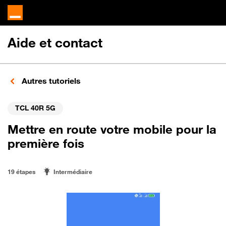
Aide et contact
Autres tutoriels
TCL 40R 5G
Mettre en route votre mobile pour la
première fois
19 étapes
Intermédiaire