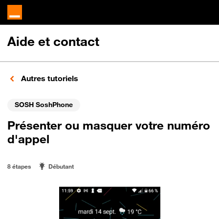
Aide et contact
Autres tutoriels
SOSH SoshPhone
Présenter ou masquer votre numéro
d'appel
8 étapes
Débutant