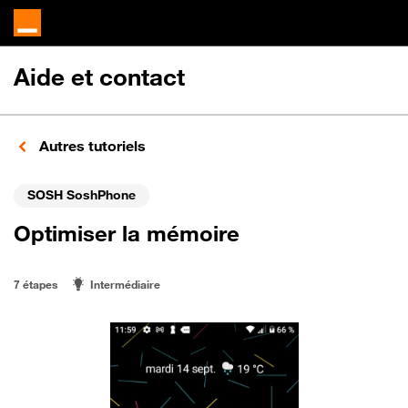
Aide et contact
Autres tutoriels
SOSH SoshPhone
Optimiser la mémoire
7 étapes
Intermédiaire