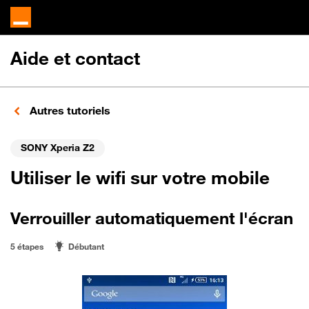
Aide et contact
Autres tutoriels
SONY Xperia Z2
Utiliser le wifi sur votre mobile
Verrouiller automatiquement l'écran
5 étapes
Débutant