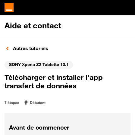
Aide et contact
Autres tutoriels
SONY Xperia Z2 Tablette 10.1
Télécharger et installer l'app
transfert de données
7 étapes
Débutant
Avant de commencer