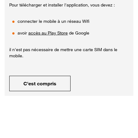
Pour télécharger et installer l'application, vous devez :
connecter le mobile à un réseau Wifi
avoir
accès au Play Store
de Google
il n'est pas nécessaire de mettre une carte SIM dans le
mobile.
C'est compris