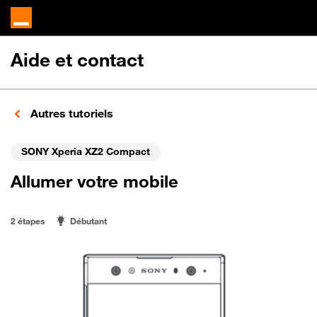
Aide et contact
Autres tutoriels
SONY Xperia XZ2 Compact
Allumer votre mobile
2 étapes
Débutant