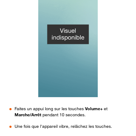
Faites un appui long sur les touches
Volume
+
et
Marche/Arrêt
pendant 10 secondes.
Une fois que l'appareil vibre, relâchez les touches.