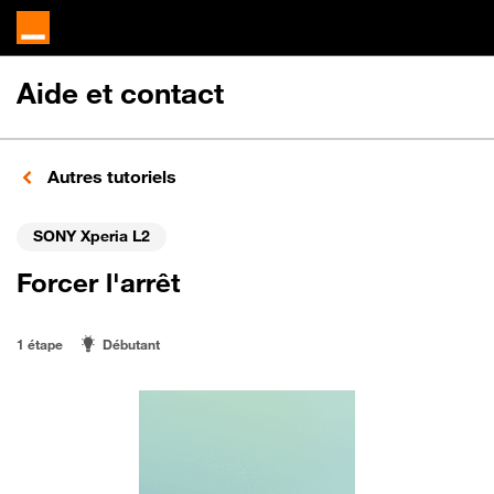
Aide et contact
Autres tutoriels
SONY Xperia L2
Forcer l'arrêt
1 étape
Débutant