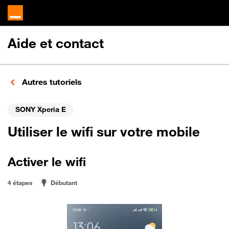
Aide et contact
Autres tutoriels
SONY Xperia E
Utiliser le wifi sur votre mobile
Activer le wifi
4 étapes
Débutant