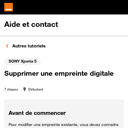
Aide et contact
Autres tutoriels
SONY Xperia 5
Supprimer une empreinte digitale
7 étapes
Débutant
Avant de commencer
Pour modifier une empreinte existante, vous devez connaitre