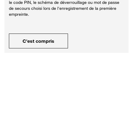
le code PIN, le schéma de déverrouillage ou mot de passe
de secours choisi lors de l'enregistrement de la première
empreinte.
C'est compris