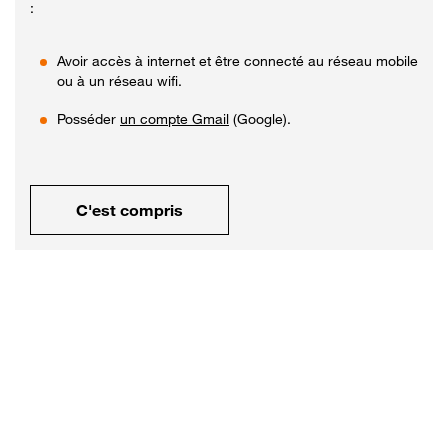
:
Avoir accès à internet et être connecté au réseau mobile
ou à un réseau wifi.
Posséder
un compte Gmail
(Google).
C'est compris