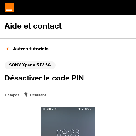
Aide et contact
Autres tutoriels
SONY Xperia 5 IV 5G
Désactiver le code PIN
7 étapes
Débutant