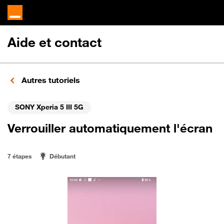
Aide et contact
Autres tutoriels
SONY Xperia 5 III 5G
Verrouiller automatiquement l'écran
7 étapes
Débutant