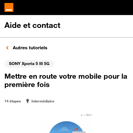
Aide et contact
Autres tutoriels
SONY Xperia 5 III 5G
Mettre en route votre mobile pour la
première fois
14 étapes
Intermédiaire