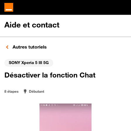
Aide et contact
Autres tutoriels
SONY Xperia 5 III 5G
Désactiver la fonction Chat
8 étapes
Débutant