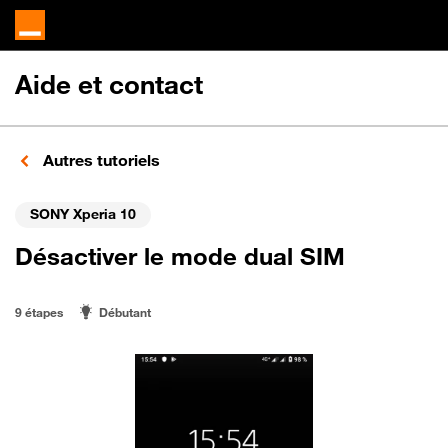
Aide et contact
Autres tutoriels
SONY Xperia 10
Désactiver le mode dual SIM
9 étapes
Débutant